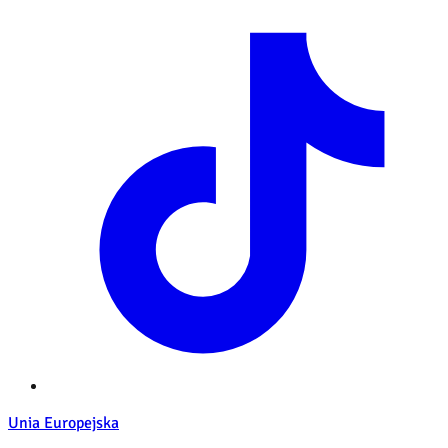
Unia Europejska