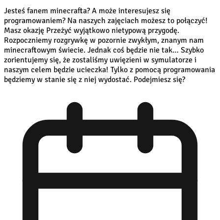
Jesteś fanem minecrafta? A może interesujesz się
programowaniem? Na naszych zajęciach możesz to połączyć!
Masz okazję Przeżyć wyjątkowo nietypową przygodę.
Rozpoczniemy rozgrywkę w pozornie zwykłym, znanym nam
minecraftowym świecie. Jednak coś będzie nie tak… Szybko
zorientujemy się, że zostaliśmy uwięzieni w symulatorze i
naszym celem będzie ucieczka! Tylko z pomocą programowania
będziemy w stanie się z niej wydostać. Podejmiesz się?