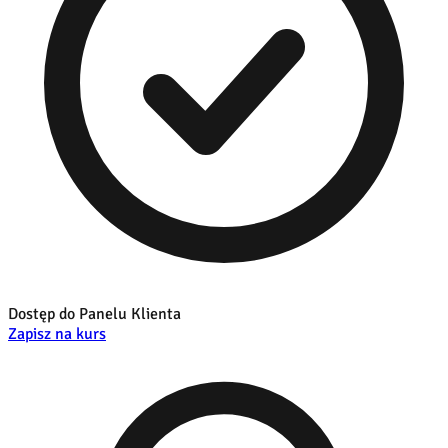
Dostęp do Panelu Klienta
Zapisz na kurs