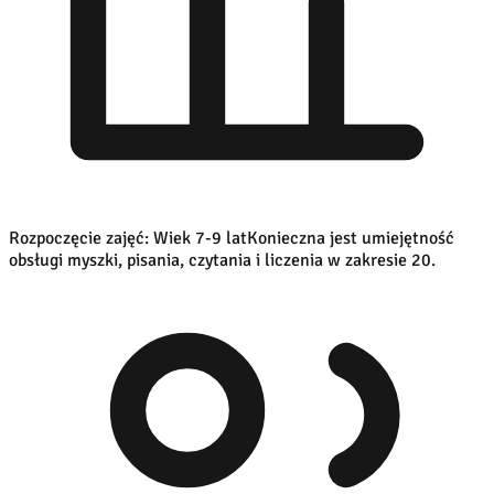
Rozpoczęcie zajęć: Wiek 7-9 lat
Konieczna jest umiejętność
obsługi myszki, pisania, czytania i liczenia w zakresie 20.