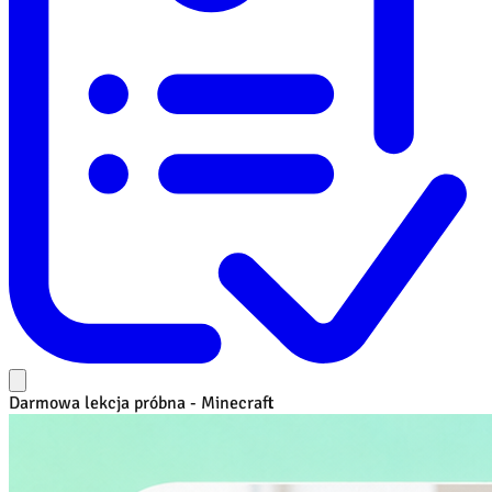
Darmowa lekcja próbna - Minecraft