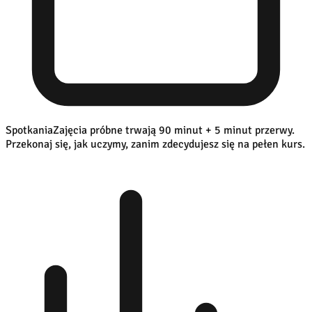
Spotkania
Zajęcia próbne trwają 90 minut + 5 minut przerwy.
Przekonaj się, jak uczymy, zanim zdecydujesz się na pełen kurs.