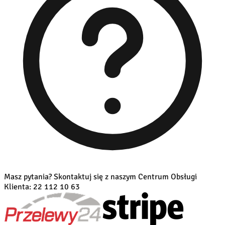
Masz pytania? Skontaktuj się z naszym Centrum Obsługi
Klienta:
22 112 10 63