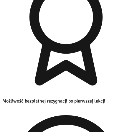
Możliwość bezpłatnej rezygnacji po pierwszej lekcji