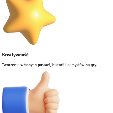
Kreatywność
Tworzenie własnych postaci, historii i pomysłów na gry.