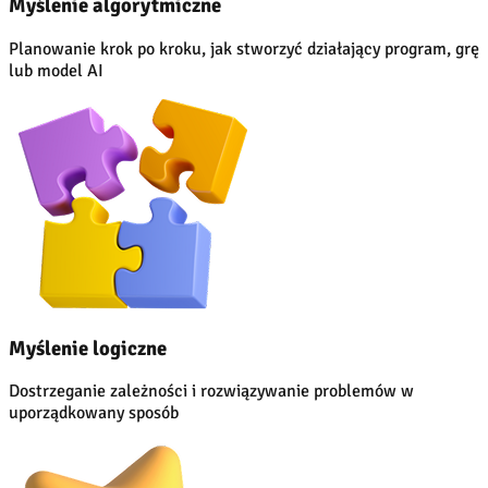
Myślenie algorytmiczne
Planowanie krok po kroku, jak stworzyć działający program, grę
lub model AI
Myślenie logiczne
Dostrzeganie zależności i rozwiązywanie problemów w
uporządkowany sposób