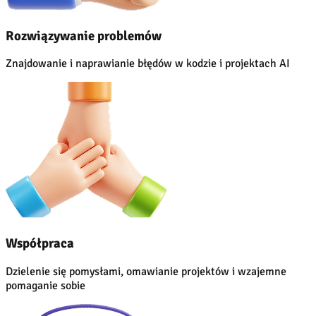
Rozwiązywanie problemów
Znajdowanie i naprawianie błędów w kodzie i projektach AI
Współpraca
Dzielenie się pomysłami, omawianie projektów i wzajemne
pomaganie sobie