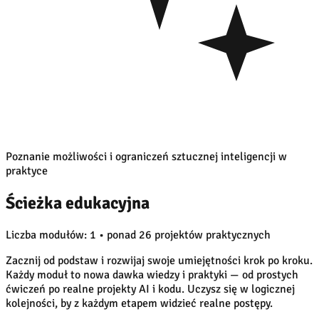
Poznanie możliwości i ograniczeń sztucznej inteligencji w
praktyce
Ścieżka edukacyjna
Liczba modułów: 1 • ponad 26 projektów praktycznych
Zacznij od podstaw i rozwijaj swoje umiejętności krok po kroku.
Każdy moduł to nowa dawka wiedzy i praktyki — od prostych
ćwiczeń po realne projekty AI i kodu. Uczysz się w logicznej
kolejności, by z każdym etapem widzieć realne postępy.