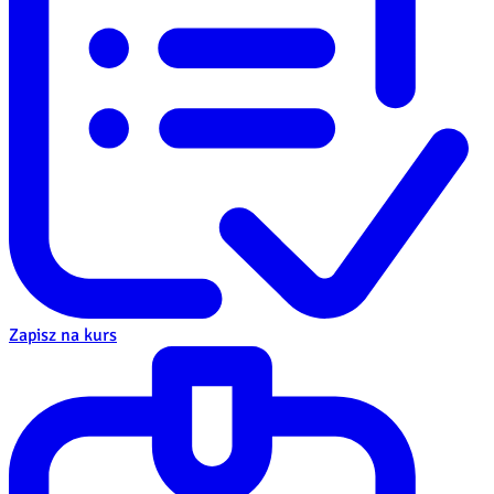
Zapisz na kurs