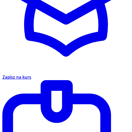
Zapisz na kurs