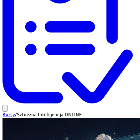
Kursy
/
Sztuczna Inteligencja ONLINE