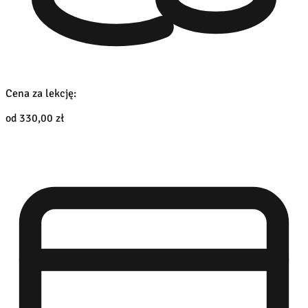
Cena za lekcję:
od 330,00 zł