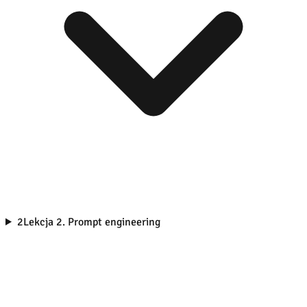
2
Lekcja 2. Prompt engineering