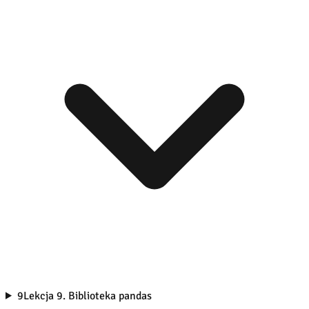
9
Lekcja 9. Biblioteka pandas