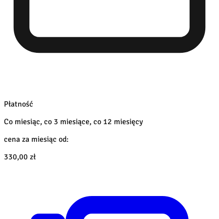
Płatność
Co miesiąc, co 3 miesiące, co 12 miesięcy
cena za miesiąc od:
330,00 zł