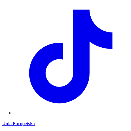
Unia Europejska