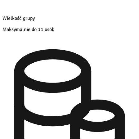
Wielkość grupy
Maksymalnie do 11 osób