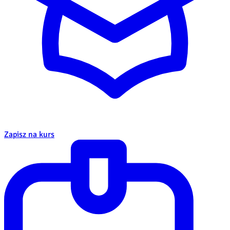
Zapisz na kurs