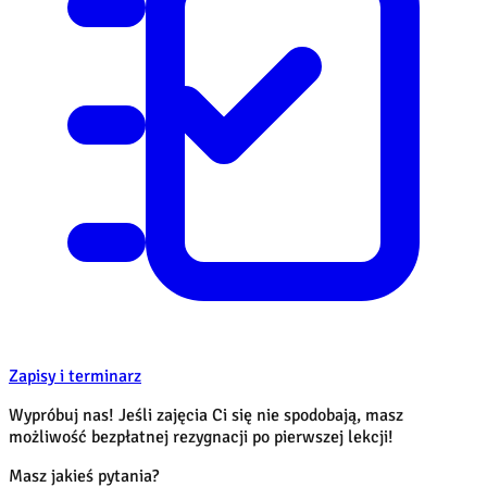
Zapisy i terminarz
Wypróbuj nas! Jeśli zajęcia Ci się nie spodobają, masz
możliwość bezpłatnej rezygnacji po pierwszej lekcji!
Masz jakieś pytania?