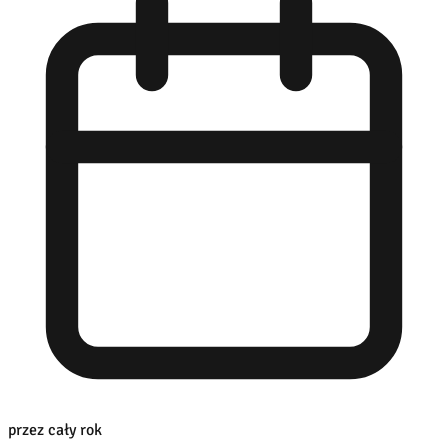
przez cały rok