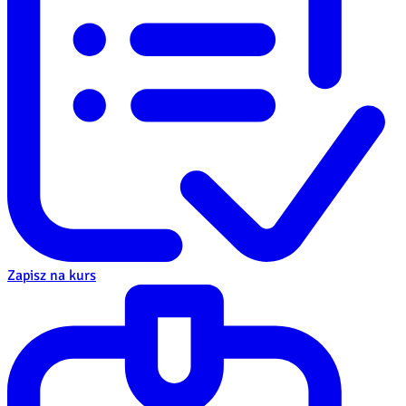
Zapisz na kurs