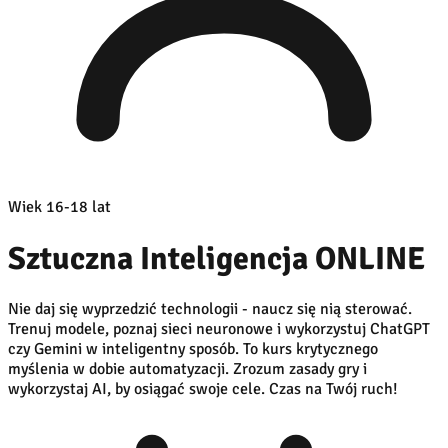
Wiek 16-18 lat
Sztuczna Inteligencja ONLINE
Nie daj się wyprzedzić technologii - naucz się nią sterować.
Trenuj modele, poznaj sieci neuronowe i wykorzystuj ChatGPT
czy Gemini w inteligentny sposób. To kurs krytycznego
myślenia w dobie automatyzacji. Zrozum zasady gry i
wykorzystaj AI, by osiągać swoje cele. Czas na Twój ruch!