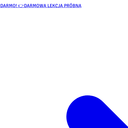
ZA DARMO! 👉
DARMOWA LEKCJA PRÓBNA