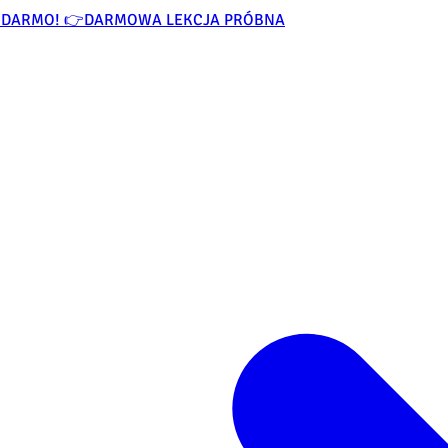
ZA DARMO! 👉
DARMOWA LEKCJA PRÓBNA