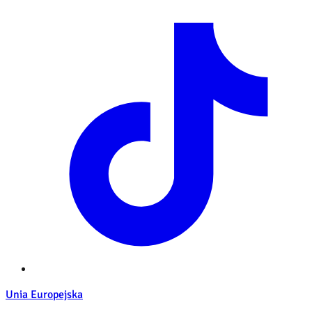
Unia Europejska