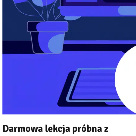
Darmowa lekcja próbna z