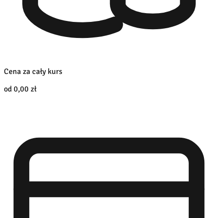
Cena za cały kurs
od 0,00 zł