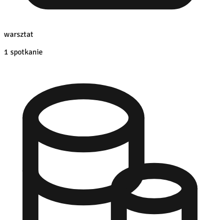
warsztat
1 spotkanie