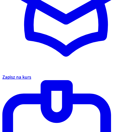
Zapisz na kurs