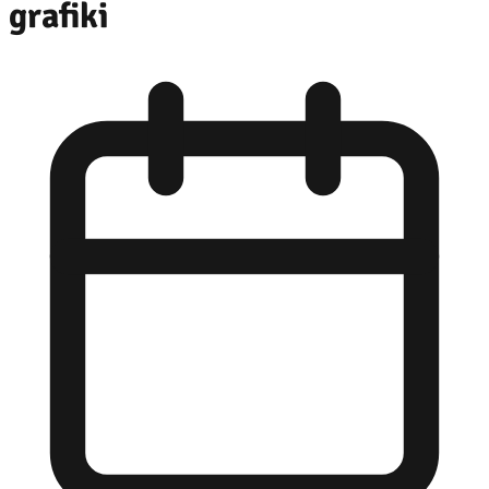
grafiki