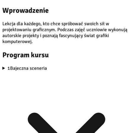
Wprowadzenie
Lekcja dla każdego, kto chce spróbować swoich sił w
projektowaniu graficznym. Podczas zajęć uczniowie wykonują
autorskie projekty i poznają fascynujący świat grafiki
komputerowej.
Program kursu
1
Bajeczna sceneria