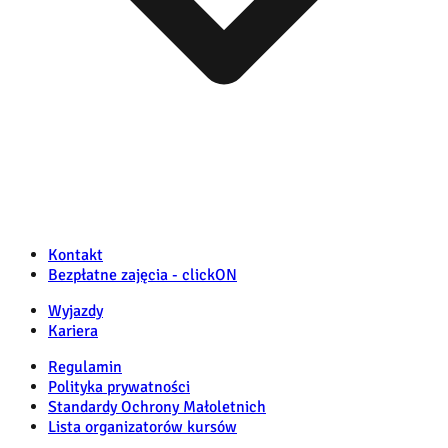
Kontakt
Bezpłatne zajęcia - clickON
Wyjazdy
Kariera
Regulamin
Polityka prywatności
Standardy Ochrony Małoletnich
Lista organizatorów kursów