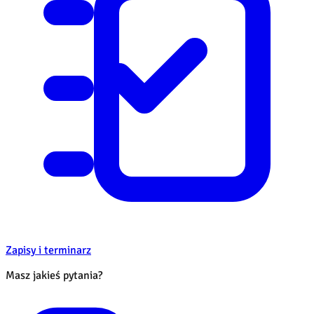
Zapisy i terminarz
Masz jakieś pytania?