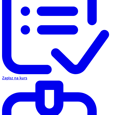
Zapisz na kurs