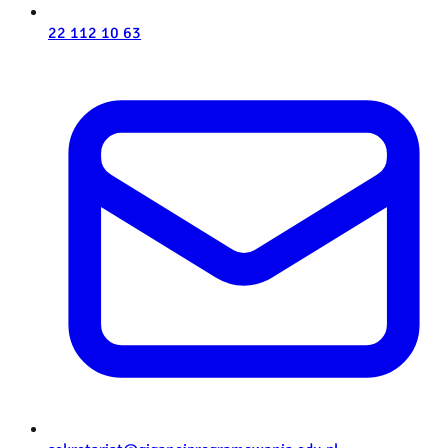
22 112 10 63