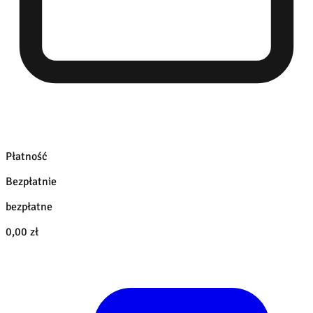
Płatność
Bezpłatnie
bezpłatne
0,00 zł