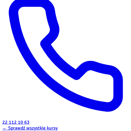
22 112 10 63
←
Sprawdź wszystkie kursy