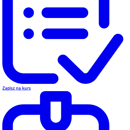
Zapisz na kurs