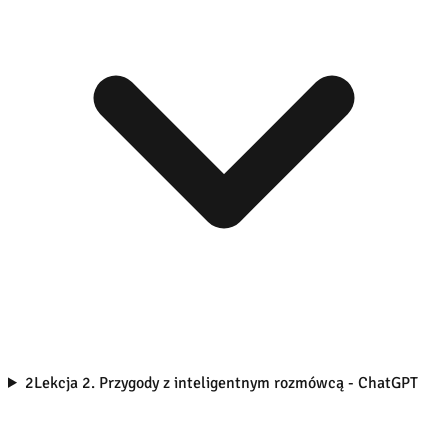
2
Lekcja 2. Przygody z inteligentnym rozmówcą - ChatGPT