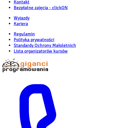
Kontakt
Bezpłatne zajęcia - clickON
Wyjazdy
Kariera
Regulamin
Polityka prywatności
Standardy Ochrony Małoletnich
Lista organizatorów kursów