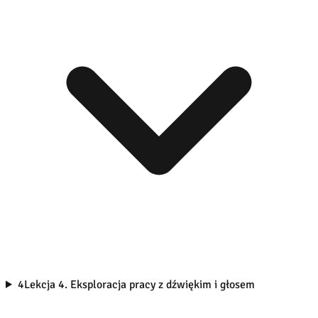
4
Lekcja 4. Eksploracja pracy z dźwiękim i głosem