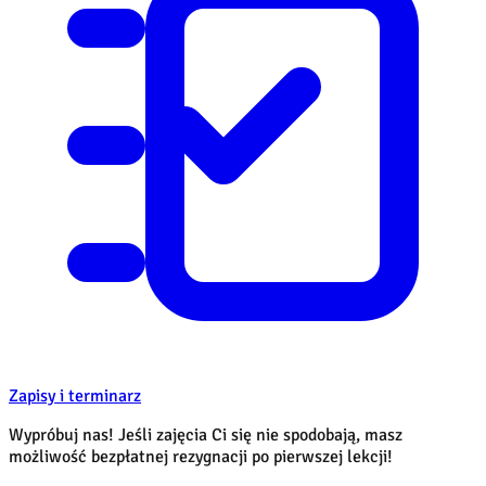
Zapisy i terminarz
Wypróbuj nas! Jeśli zajęcia Ci się nie spodobają, masz
możliwość bezpłatnej rezygnacji po pierwszej lekcji!