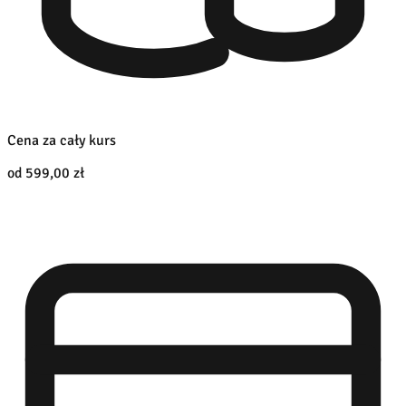
Cena za cały kurs
od 599,00 zł