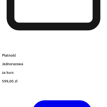
Płatność
Jednorazowa
za kurs
599,00 zł