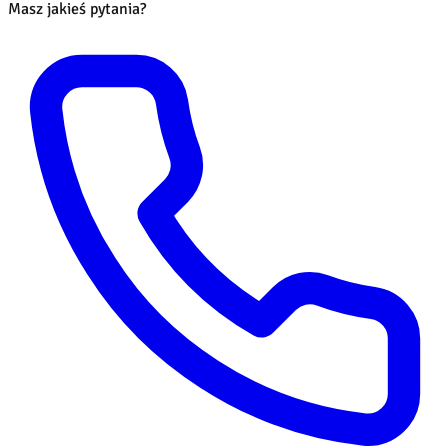
Masz jakieś pytania?