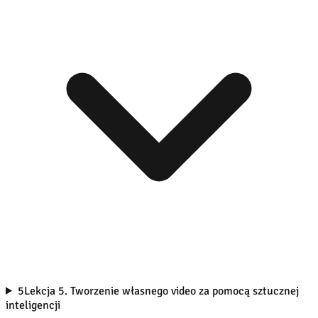
5
Lekcja 5. Tworzenie własnego video za pomocą sztucznej
inteligencji