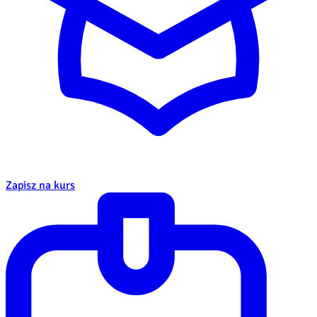
Zapisz na kurs