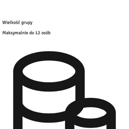
Wielkość grupy
Maksymalnie do 12 osób