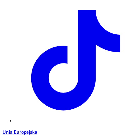
Unia Europejska