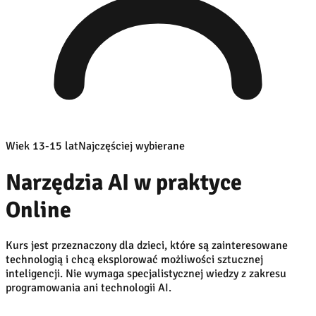
Wiek 13-15 lat
Najczęściej wybierane
Narzędzia AI w praktyce
Online
Kurs jest przeznaczony dla dzieci, które są zainteresowane
technologią i chcą eksplorować możliwości sztucznej
inteligencji. Nie wymaga specjalistycznej wiedzy z zakresu
programowania ani technologii AI.