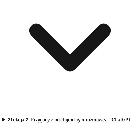
2
Lekcja 2. Przygody z inteligentnym rozmówcą - ChatGPT