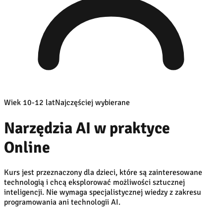
Wiek 10-12 lat
Najczęściej wybierane
Narzędzia AI w praktyce
Online
Kurs jest przeznaczony dla dzieci, które są zainteresowane
technologią i chcą eksplorować możliwości sztucznej
inteligencji. Nie wymaga specjalistycznej wiedzy z zakresu
programowania ani technologii AI.