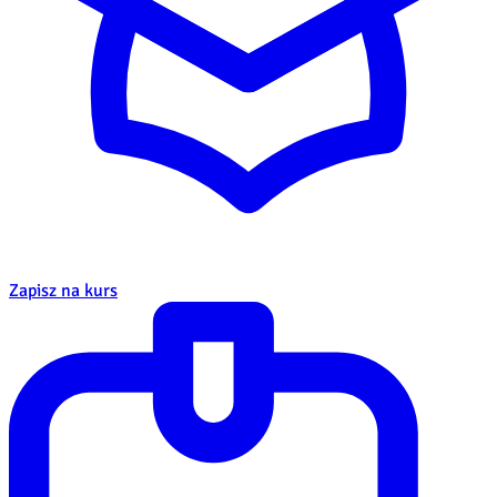
Zapisz na kurs