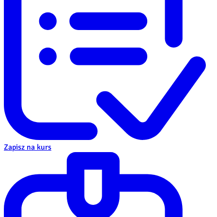
Zapisz na kurs