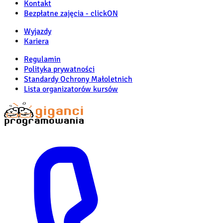
Kontakt
Bezpłatne zajęcia - clickON
Wyjazdy
Kariera
Regulamin
Polityka prywatności
Standardy Ochrony Małoletnich
Lista organizatorów kursów