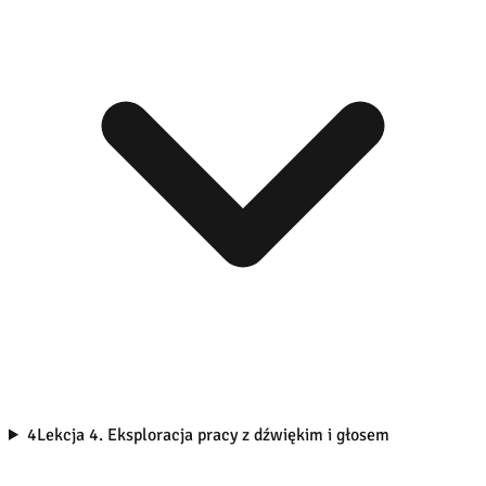
4
Lekcja 4. Eksploracja pracy z dźwiękim i głosem