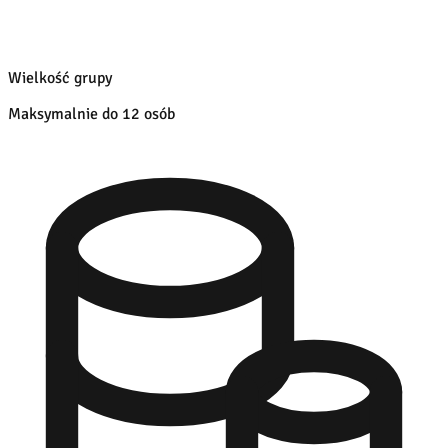
Wielkość grupy
Maksymalnie do 12 osób