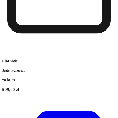
Płatność
Jednorazowa
za kurs
599,00 zł