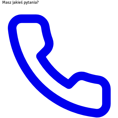
Masz jakieś pytania?