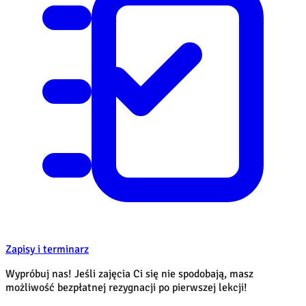
Zapisy i terminarz
Wypróbuj nas! Jeśli zajęcia Ci się nie spodobają, masz
możliwość bezpłatnej rezygnacji po pierwszej lekcji!