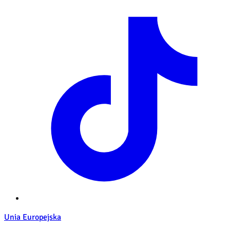
Unia Europejska