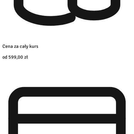
Cena za cały kurs
od 599,00 zł