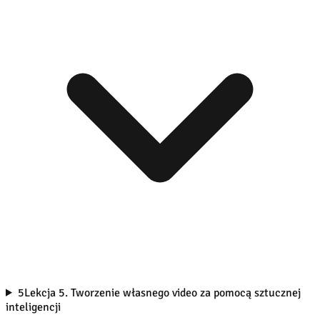
5
Lekcja 5. Tworzenie własnego video za pomocą sztucznej
inteligencji