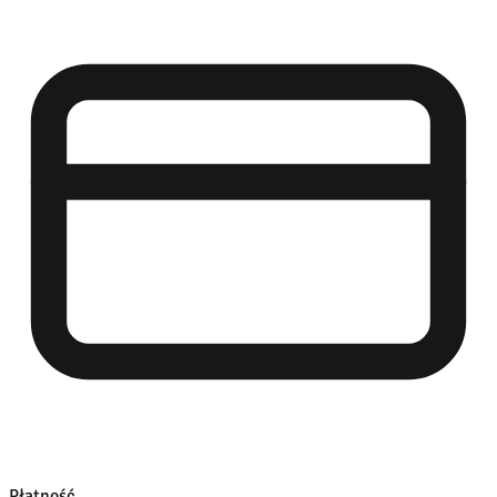
Płatność