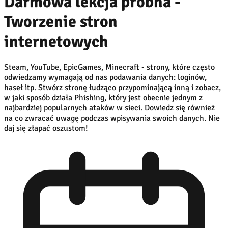
Darmowa lekcja próbna -
Tworzenie stron
internetowych
Steam, YouTube, EpicGames, Minecraft - strony, które często
odwiedzamy wymagają od nas podawania danych: loginów,
haseł itp. Stwórz stronę łudząco przypominającą inną i zobacz,
w jaki sposób działa Phishing, który jest obecnie jednym z
najbardziej popularnych ataków w sieci. Dowiedz się również
na co zwracać uwagę podczas wpisywania swoich danych. Nie
daj się złapać oszustom!