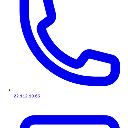
22 112 10 63