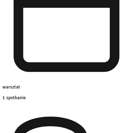
warsztat
1 spotkanie