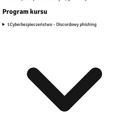
Program kursu
1
Cyberbezpieczeństwo - Discordowy phishing