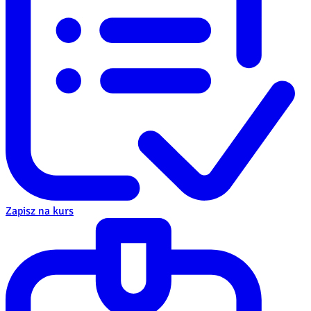
Zapisz na kurs