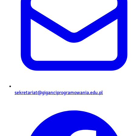
sekretariat@giganciprogramowania.edu.pl