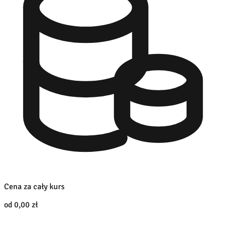
Cena za cały kurs
od 0,00 zł