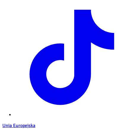
Unia Europejska