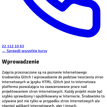
22 112 10 63
←
Sprawdź wszystkie kursy
Wprowadzenie
Zajęcia przeznaczone są na poznanie internetowego
środowiska Glitch i wprowadzenie do podstaw tworzenia stron
internetowych w języku HTML. Glitch jest to internetowa
platforma pozwalająca na zaawansowane prace nad
projektowaniem stron internetowych. Każdy projekt może być
szybko sprawdzony i opublikowany w Internecie. Środowisko to
używane jest nie tylko w przypadku stron internetowych ale
również aplikacji internetowych, gier i innych.