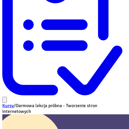
Kursy
/
Darmowa lekcja próbna - Tworzenie stron
internetowych