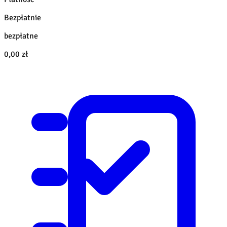
Bezpłatnie
bezpłatne
0,00 zł