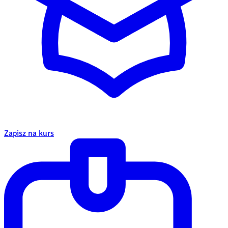
Zapisz na kurs