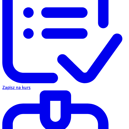
Zapisz na kurs