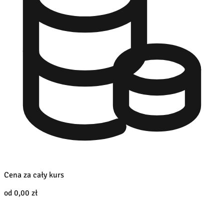
Cena za cały kurs
od 0,00 zł