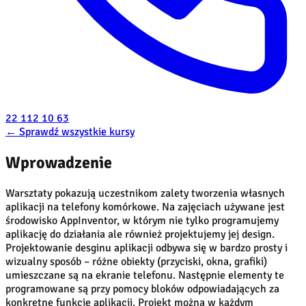
22 112 10 63
←
Sprawdź wszystkie kursy
Wprowadzenie
Warsztaty pokazują uczestnikom zalety tworzenia własnych
aplikacji na telefony komórkowe. Na zajęciach używane jest
środowisko AppInventor, w którym nie tylko programujemy
aplikację do działania ale również projektujemy jej design.
Projektowanie desginu aplikacji odbywa się w bardzo prosty i
wizualny sposób – różne obiekty (przyciski, okna, grafiki)
umieszczane są na ekranie telefonu. Następnie elementy te
programowane są przy pomocy bloków odpowiadających za
konkretne funkcje aplikacji. Projekt można w każdym