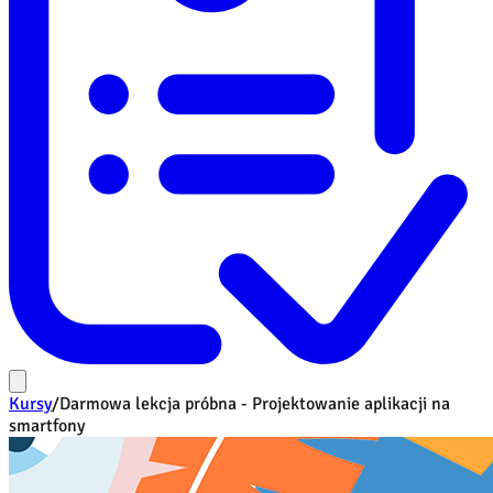
Kursy
/
Darmowa lekcja próbna - Projektowanie aplikacji na
smartfony