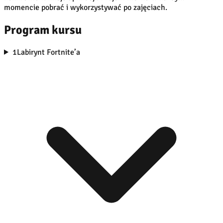
momencie pobrać i wykorzystywać po zajęciach.
Program kursu
1
Labirynt Fortnite’a