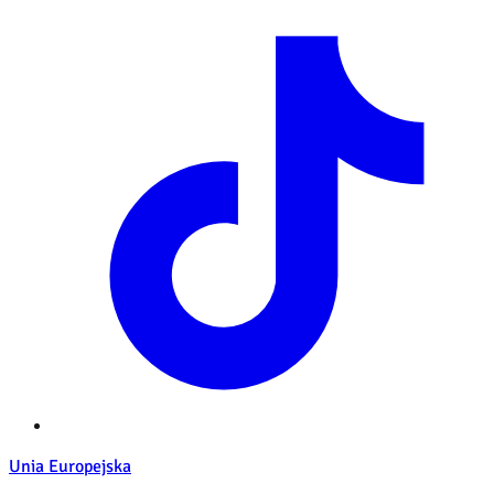
Unia Europejska