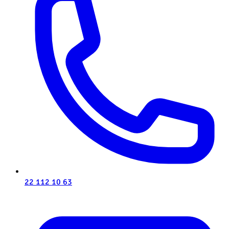
22 112 10 63