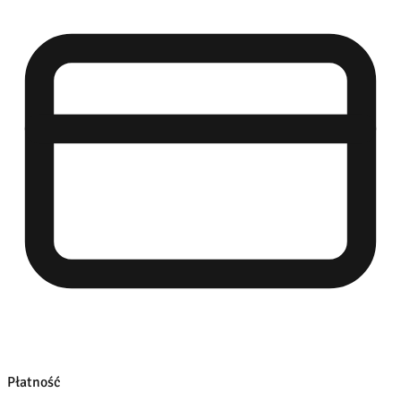
Płatność