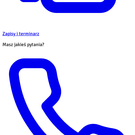
Zapisy i terminarz
Masz jakieś pytania?