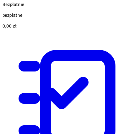
Bezpłatnie
bezpłatne
0,00 zł