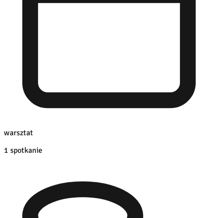
warsztat
1 spotkanie