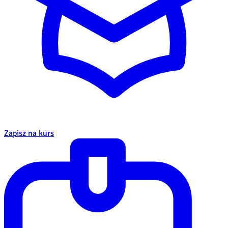
Zapisz na kurs