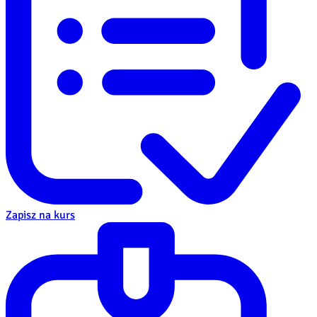
Zapisz na kurs