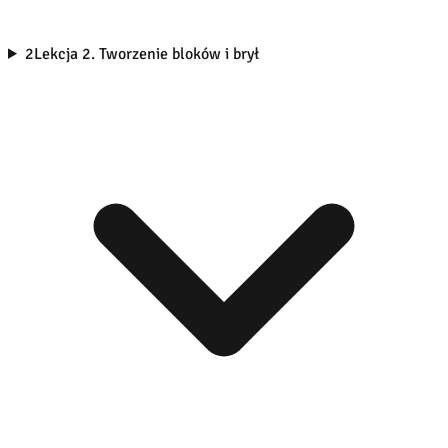
2
Lekcja 2. Tworzenie bloków i brył