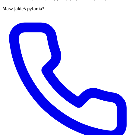
Masz jakieś pytania?