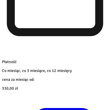
Płatność
Co miesiąc, co 3 miesiące, co 12 miesięcy
cena za miesiąc od:
330,00 zł