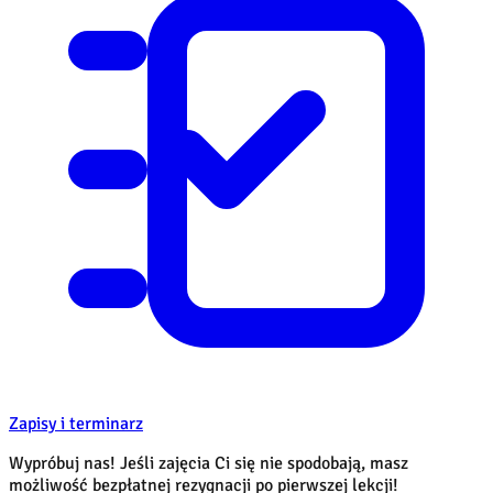
Zapisy i terminarz
Wypróbuj nas! Jeśli zajęcia Ci się nie spodobają, masz
możliwość bezpłatnej rezygnacji po pierwszej lekcji!