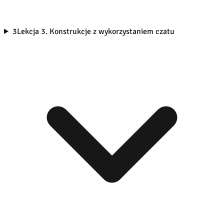
3
Lekcja 3. Konstrukcje z wykorzystaniem czatu