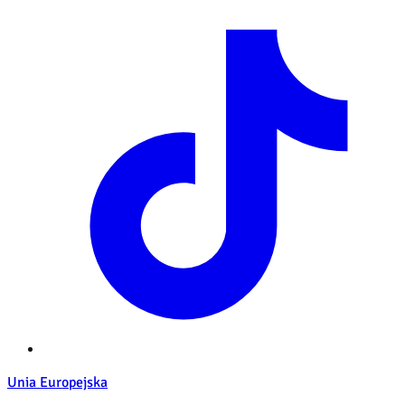
Unia Europejska