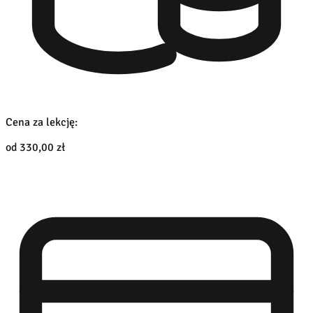
Cena za lekcję:
od 330,00 zł