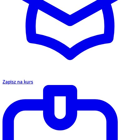
Zapisz na kurs