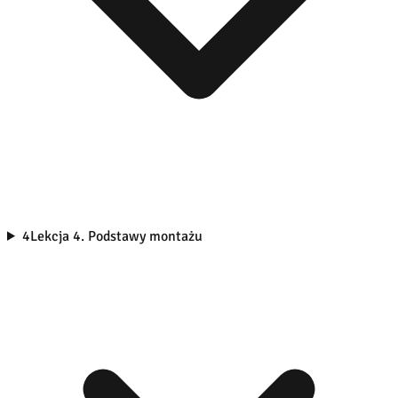
4
Lekcja 4. Podstawy montażu