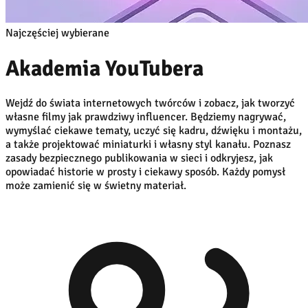
Najczęściej wybierane
Akademia YouTubera
Wejdź do świata internetowych twórców i zobacz, jak tworzyć
własne filmy jak prawdziwy influencer. Będziemy nagrywać,
wymyślać ciekawe tematy, uczyć się kadru, dźwięku i montażu,
a także projektować miniaturki i własny styl kanału. Poznasz
zasady bezpiecznego publikowania w sieci i odkryjesz, jak
opowiadać historie w prosty i ciekawy sposób. Każdy pomysł
może zamienić się w świetny materiał.