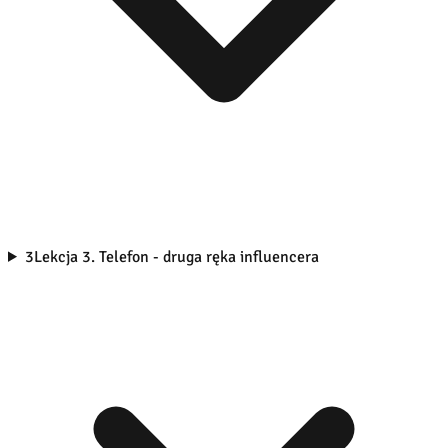
3
Lekcja 3. Telefon - druga ręka influencera