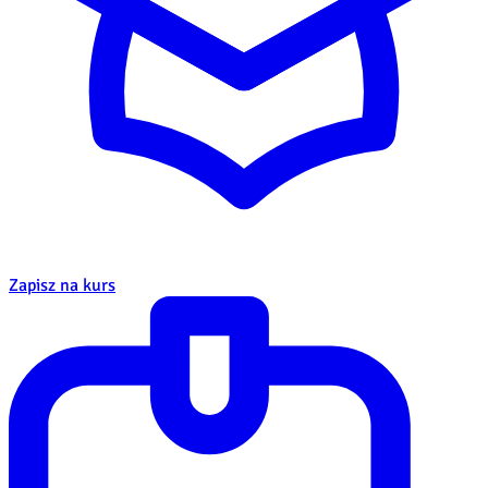
Zapisz na kurs