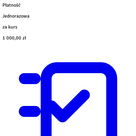
Płatność
Jednorazowa
za kurs
1 000,00 zł