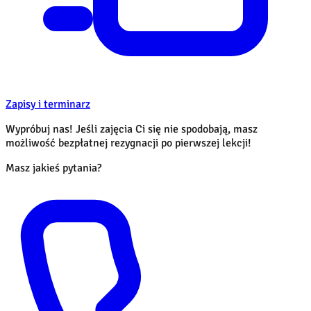
Zapisy i terminarz
Wypróbuj nas! Jeśli zajęcia Ci się nie spodobają, masz
możliwość bezpłatnej rezygnacji po pierwszej lekcji!
Masz jakieś pytania?