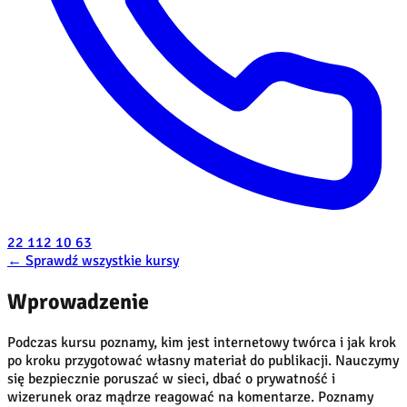
22 112 10 63
←
Sprawdź wszystkie kursy
Wprowadzenie
Podczas kursu poznamy, kim jest internetowy twórca i jak krok
po kroku przygotować własny materiał do publikacji. Nauczymy
się bezpiecznie poruszać w sieci, dbać o prywatność i
wizerunek oraz mądrze reagować na komentarze. Poznamy