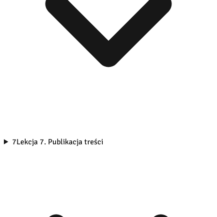
7
Lekcja 7. Publikacja treści