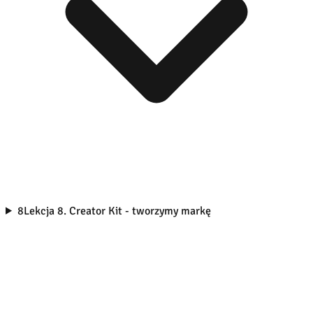
8
Lekcja 8. Creator Kit - tworzymy markę