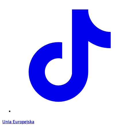
Unia Europejska