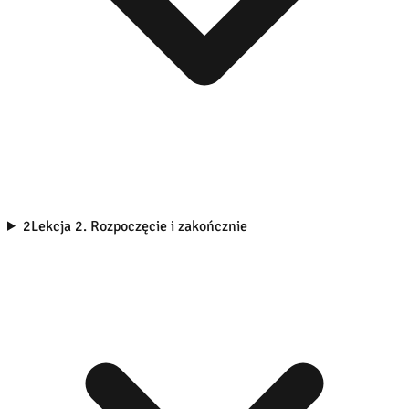
2
Lekcja 2. Rozpoczęcie i zakończnie