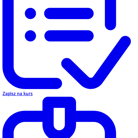
Zapisz na kurs