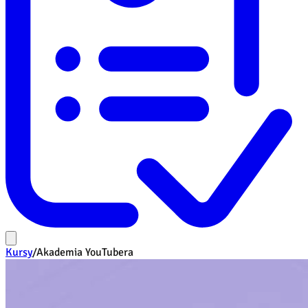
Kursy
/
Akademia YouTubera