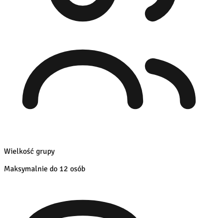
Wielkość grupy
Maksymalnie do 12 osób