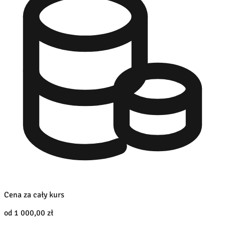
Cena za cały kurs
od 1 000,00 zł