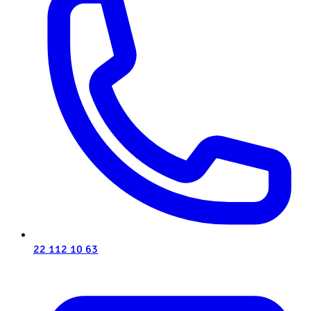
22 112 10 63