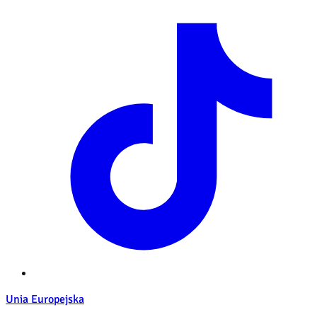
Unia Europejska