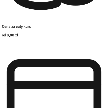
Cena za cały kurs
od 0,00 zł