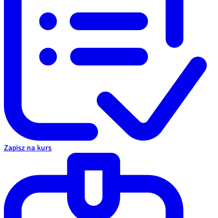
Zapisz na kurs