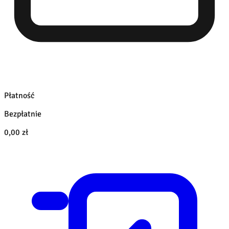
Płatność
Bezpłatnie
0,00 zł