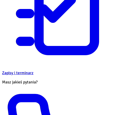
Zapisy i terminarz
Masz jakieś pytania?