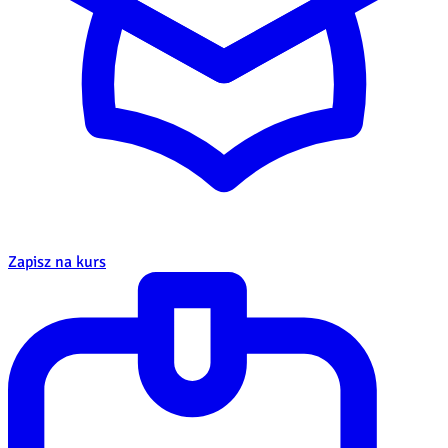
Zapisz na kurs