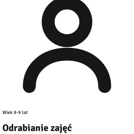
Wiek 8-9 lat
Odrabianie zajęć