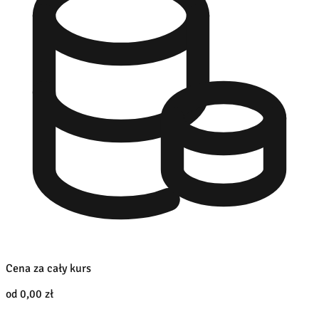
Cena za cały kurs
od 0,00 zł