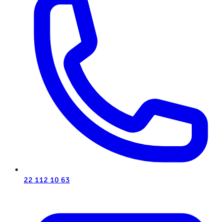
22 112 10 63