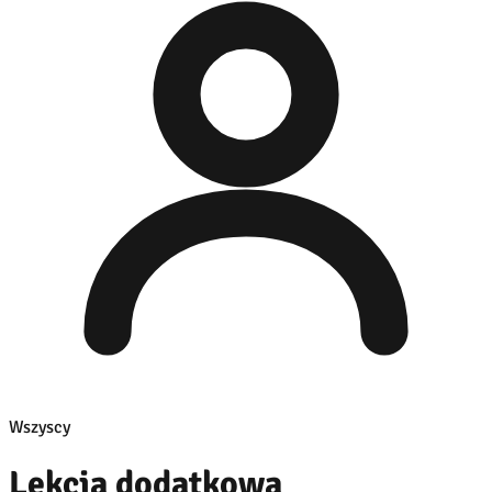
Wszyscy
Lekcja dodatkowa