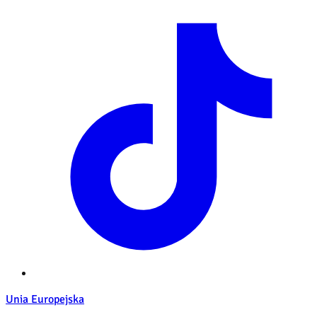
Unia Europejska