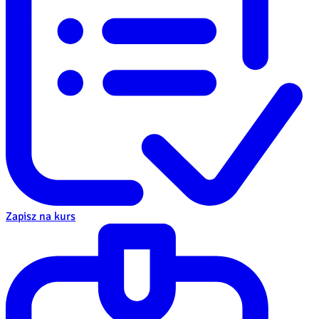
Zapisz na kurs