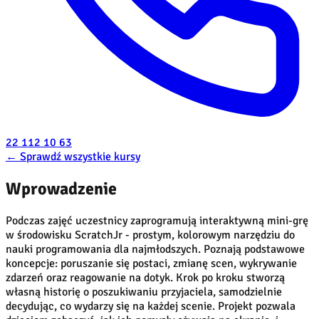
22 112 10 63
←
Sprawdź wszystkie kursy
Wprowadzenie
Podczas zajęć uczestnicy zaprogramują interaktywną mini-grę
w środowisku ScratchJr - prostym, kolorowym narzędziu do
nauki programowania dla najmłodszych. Poznają podstawowe
koncepcje: poruszanie się postaci, zmianę scen, wykrywanie
zdarzeń oraz reagowanie na dotyk. Krok po kroku stworzą
własną historię o poszukiwaniu przyjaciela, samodzielnie
decydując, co wydarzy się na każdej scenie. Projekt pozwala