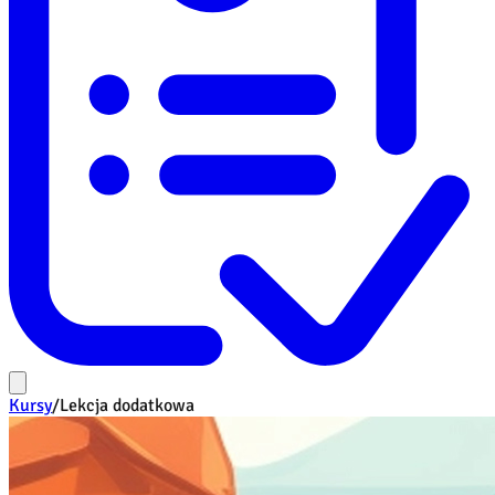
Kursy
/
Lekcja dodatkowa