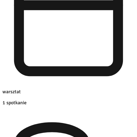
warsztat
1 spotkanie