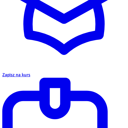
Zapisz na kurs