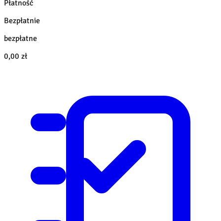
Płatność
Bezpłatnie
bezpłatne
0,00 zł