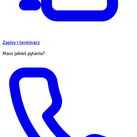
Zapisy i terminarz
Masz jakieś pytania?