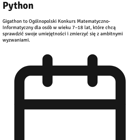
Python
Gigathon to Ogólnopolski Konkurs Matematyczno-
Informatyczny dla osób w wieku 7–18 lat, które chcą
sprawdzić swoje umiejętności i zmierzyć się z ambitnymi
wyzwaniami.