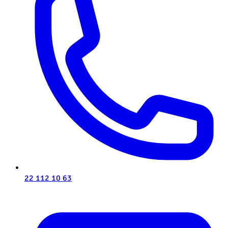
22 112 10 63