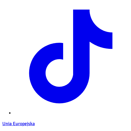
Unia Europejska