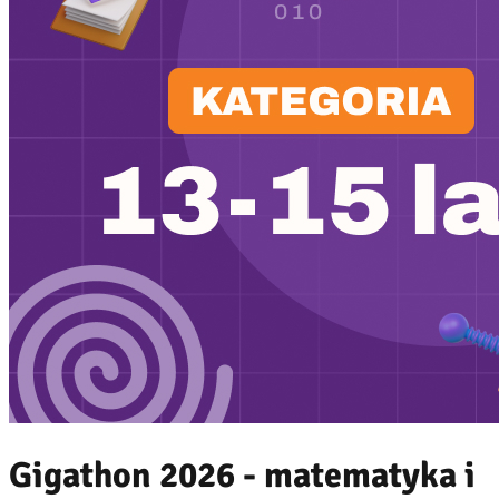
Gigathon 2026 - matematyka i