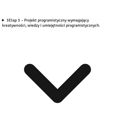
3
Etap 3 – Projekt programistyczny wymagający
kreatywności, wiedzy i umiejętności programistycznych.