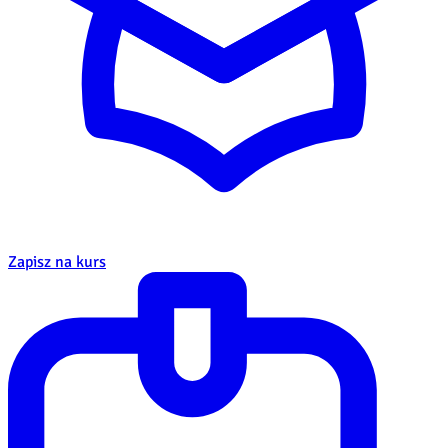
Zapisz na kurs