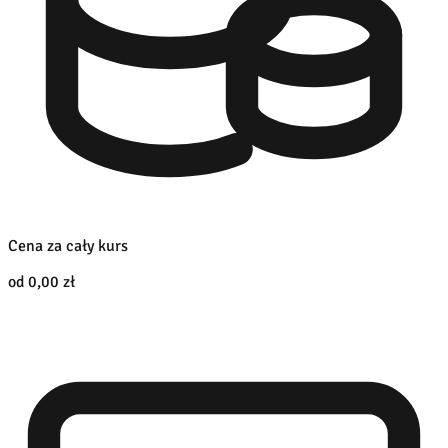
Cena za cały kurs
od 0,00 zł