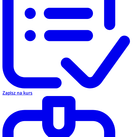
Zapisz na kurs