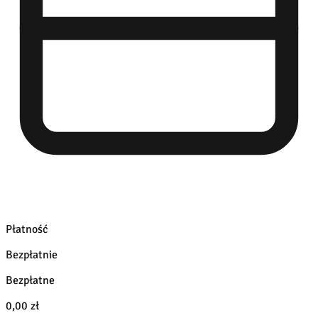
Płatność
Bezpłatnie
Bezpłatne
0,00 zł