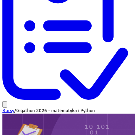
Kursy
/
Gigathon 2026 - matematyka i Python