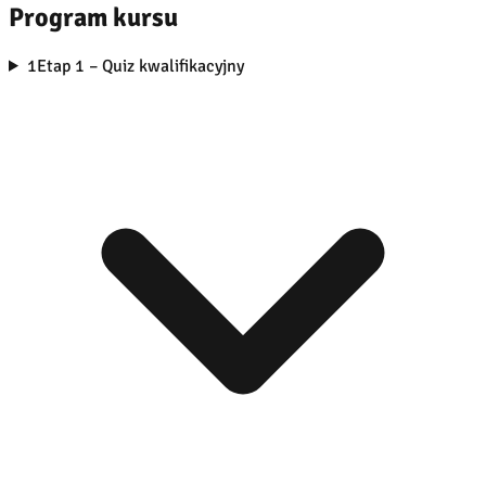
Program kursu
1
Etap 1 – Quiz kwalifikacyjny