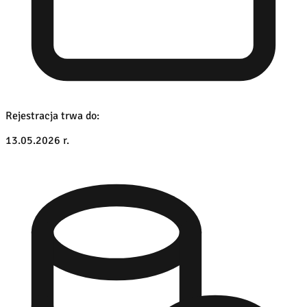
Rejestracja trwa do:
13.05.2026 r.