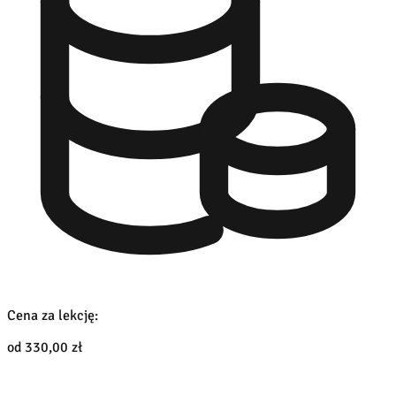
Cena za lekcję:
od 330,00 zł