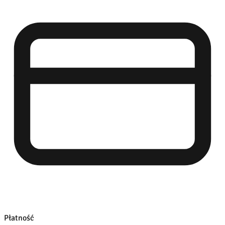
Płatność