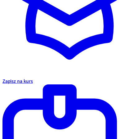
Zapisz na kurs