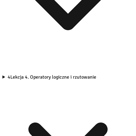
4
Lekcja 4. Operatory logiczne i rzutowanie