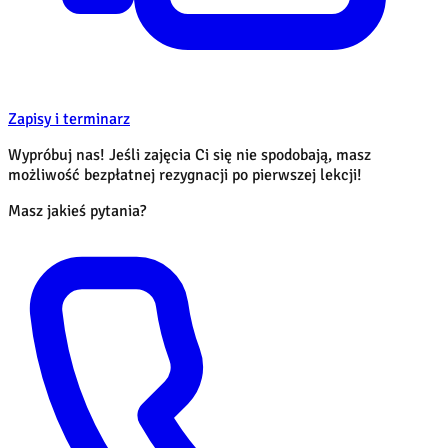
Zapisy i terminarz
Wypróbuj nas! Jeśli zajęcia Ci się nie spodobają, masz
możliwość bezpłatnej rezygnacji po pierwszej lekcji!
Masz jakieś pytania?