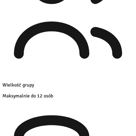
Wielkość grupy
Maksymalnie do 12 osób