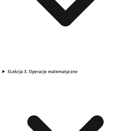
3
Lekcja 3. Operacje matematyczne