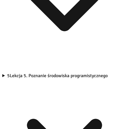
5
Lekcja 5. Poznanie środowiska programistycznego