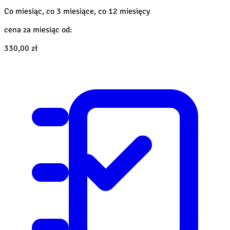
Co miesiąc, co 3 miesiące, co 12 miesięcy
cena za miesiąc od:
330,00 zł