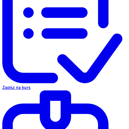
Zapisz na kurs