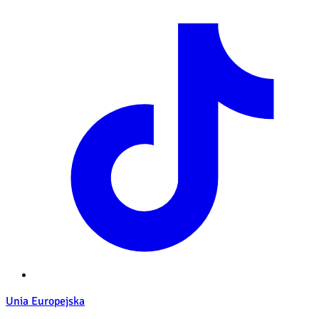
Unia Europejska