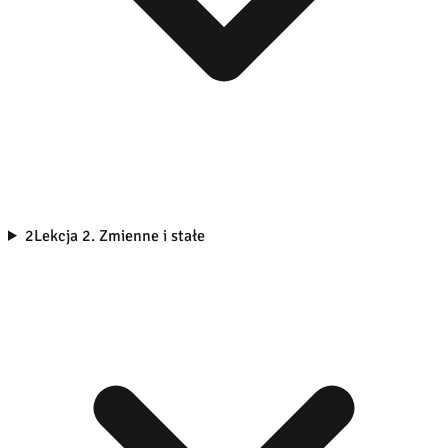
2
Lekcja 2. Zmienne i stałe