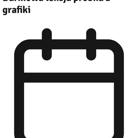
grafiki