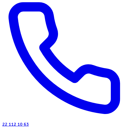
22 112 10 63