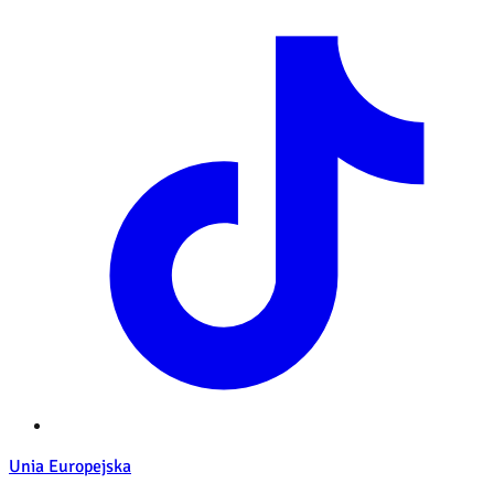
Unia Europejska