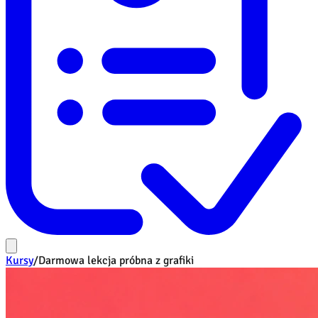
Kursy
/
Darmowa lekcja próbna z grafiki