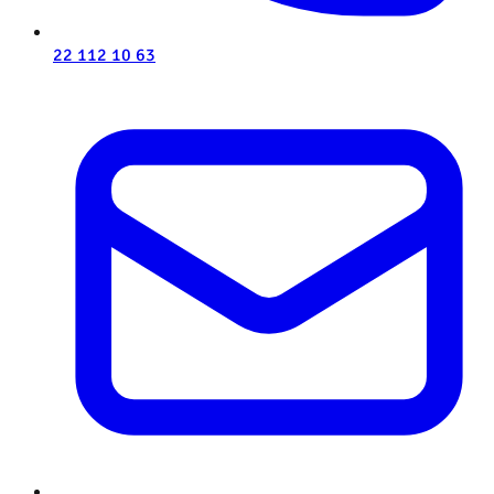
22 112 10 63