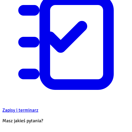
Zapisy i terminarz
Masz jakieś pytania?