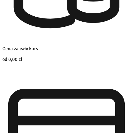
Cena za cały kurs
od 0,00 zł