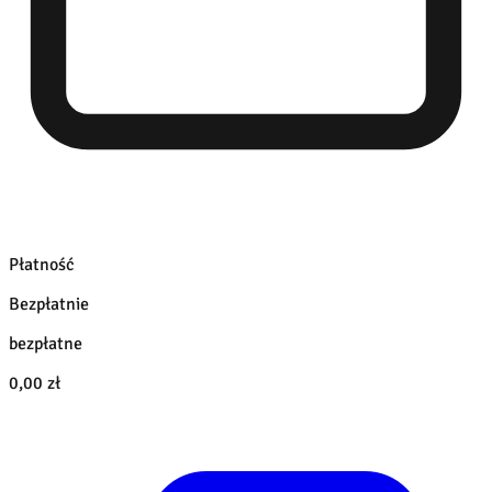
Płatność
Bezpłatnie
bezpłatne
0,00 zł