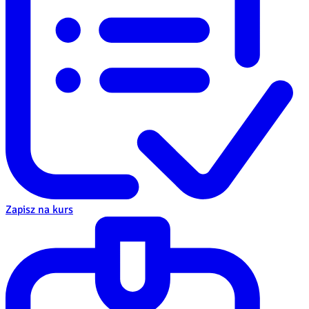
Zapisz na kurs