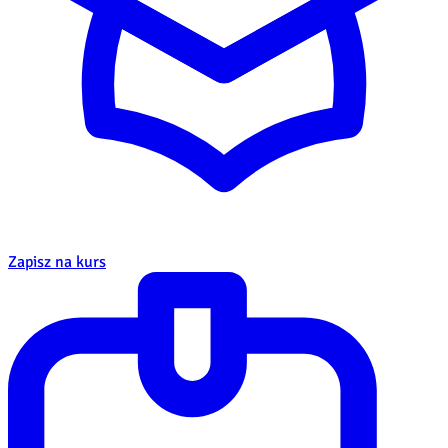
Zapisz na kurs