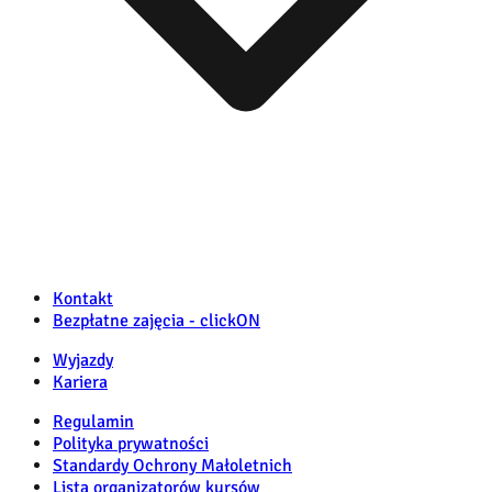
Kontakt
Bezpłatne zajęcia - clickON
Wyjazdy
Kariera
Regulamin
Polityka prywatności
Standardy Ochrony Małoletnich
Lista organizatorów kursów