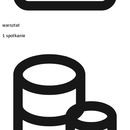
warsztat
1 spotkanie