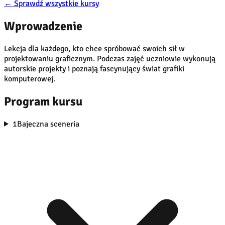
←
Sprawdź wszystkie kursy
Wprowadzenie
Lekcja dla każdego, kto chce spróbować swoich sił w
projektowaniu graficznym. Podczas zajęć uczniowie wykonują
autorskie projekty i poznają fascynujący świat grafiki
komputerowej.
Program kursu
1
Bajeczna sceneria