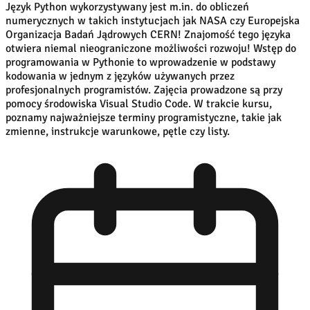
Język Python wykorzystywany jest m.in. do obliczeń
numerycznych w takich instytucjach jak NASA czy Europejska
Organizacja Badań Jądrowych CERN! Znajomość tego języka
otwiera niemal nieograniczone możliwości rozwoju! Wstęp do
programowania w Pythonie to wprowadzenie w podstawy
kodowania w jednym z języków używanych przez
profesjonalnych programistów. Zajęcia prowadzone są przy
pomocy środowiska Visual Studio Code. W trakcie kursu,
poznamy najważniejsze terminy programistyczne, takie jak
zmienne, instrukcje warunkowe, pętle czy listy.