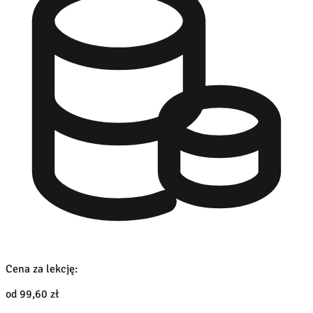
Cena za lekcję:
od 99,60 zł