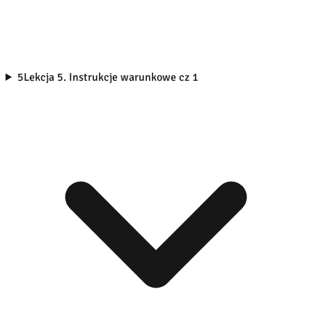
5
Lekcja 5. Instrukcje warunkowe cz 1