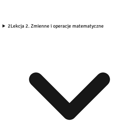
2
Lekcja 2. Zmienne i operacje matematyczne