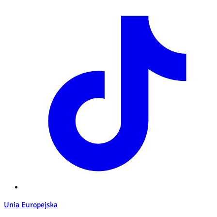
Unia Europejska