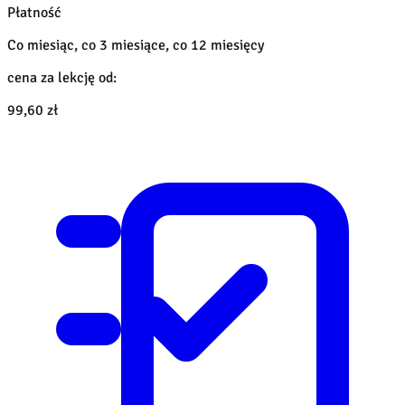
Płatność
Co miesiąc, co 3 miesiące, co 12 miesięcy
cena za lekcję od:
99,60 zł