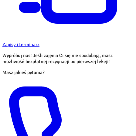
Zapisy i terminarz
Wypróbuj nas! Jeśli zajęcia Ci się nie spodobają, masz
możliwość bezpłatnej rezygnacji po pierwszej lekcji!
Masz jakieś pytania?