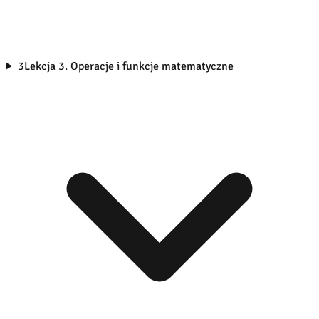
3
Lekcja 3. Operacje i funkcje matematyczne