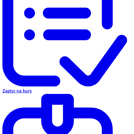
Zapisz na kurs