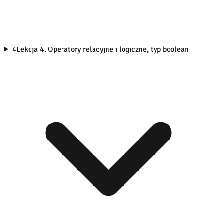
4
Lekcja 4. Operatory relacyjne i logiczne, typ boolean