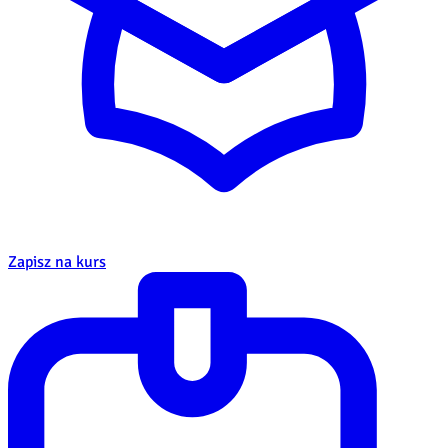
Zapisz na kurs