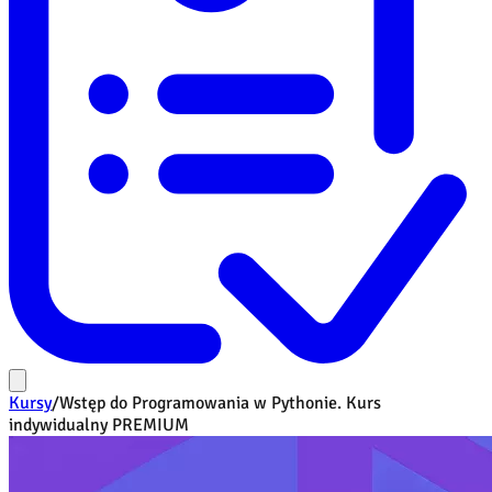
Kursy
/
Wstęp do Programowania w Pythonie. Kurs
indywidualny PREMIUM