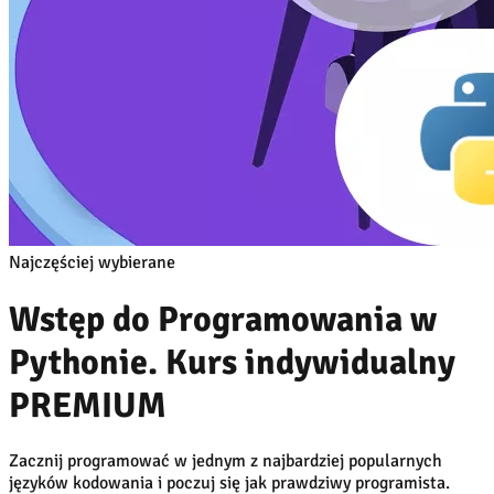
Najczęściej wybierane
Wstęp do Programowania w
Pythonie. Kurs indywidualny
PREMIUM
Zacznij programować w jednym z najbardziej popularnych
języków kodowania i poczuj się jak prawdziwy programista.