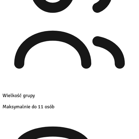
Wielkość grupy
Maksymalnie do 11 osób