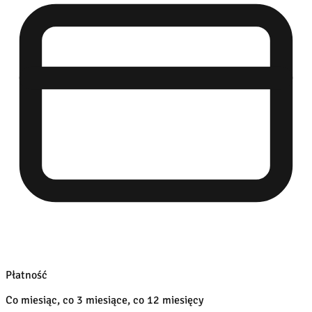
Płatność
Co miesiąc, co 3 miesiące, co 12 miesięcy