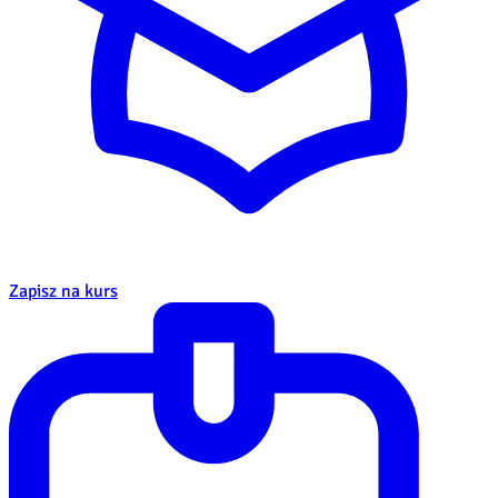
Zapisz na kurs