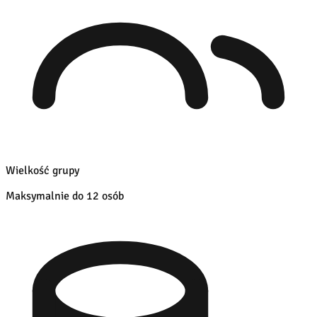
Wielkość grupy
Maksymalnie do 12 osób