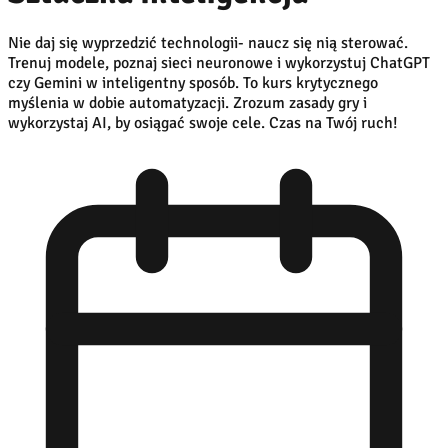
Nie daj się wyprzedzić technologii- naucz się nią sterować.
Trenuj modele, poznaj sieci neuronowe i wykorzystuj ChatGPT
czy Gemini w inteligentny sposób. To kurs krytycznego
myślenia w dobie automatyzacji. Zrozum zasady gry i
wykorzystaj AI, by osiągać swoje cele. Czas na Twój ruch!