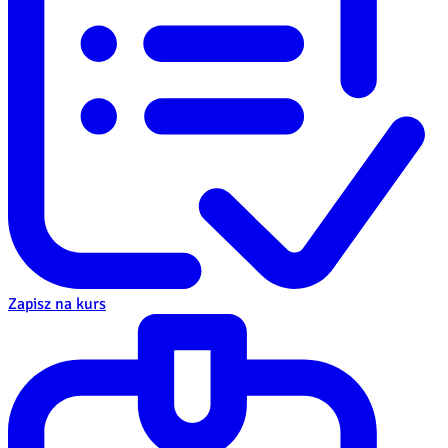
Zapisz na kurs