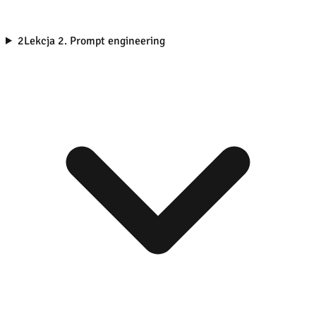
2
Lekcja 2. Prompt engineering