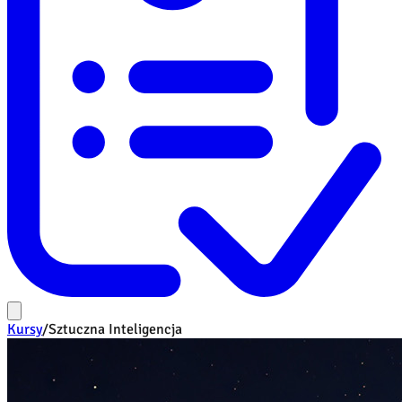
Kursy
/
Sztuczna Inteligencja