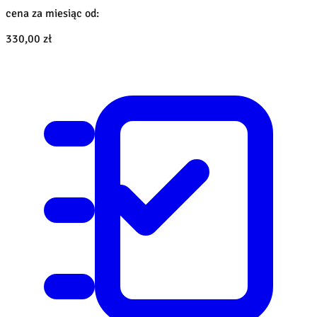
cena za miesiąc od:
330,00 zł