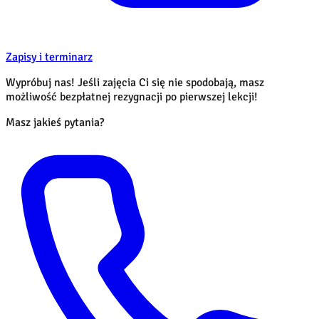
Zapisy i terminarz
Wypróbuj nas! Jeśli zajęcia Ci się nie spodobają, masz
możliwość bezpłatnej rezygnacji po pierwszej lekcji!
Masz jakieś pytania?