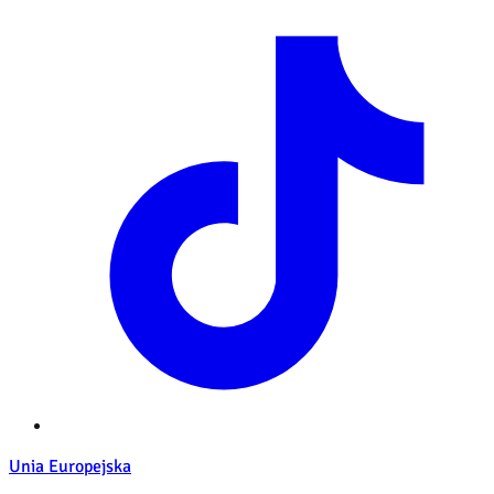
Unia Europejska