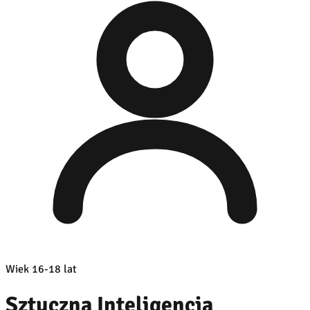
Wiek 16-18 lat
Sztuczna Inteligencja