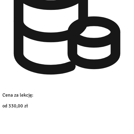
Cena za lekcję:
od 330,00 zł