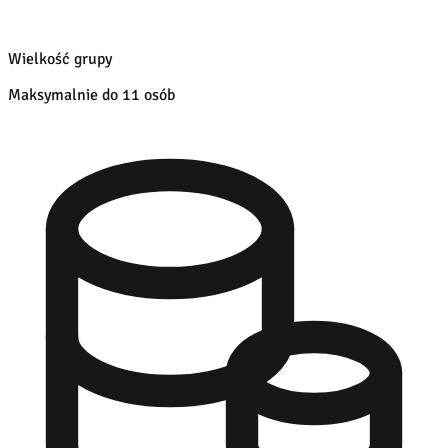
Wielkość grupy
Maksymalnie do 11 osób