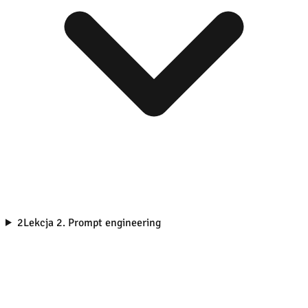
2
Lekcja 2. Prompt engineering