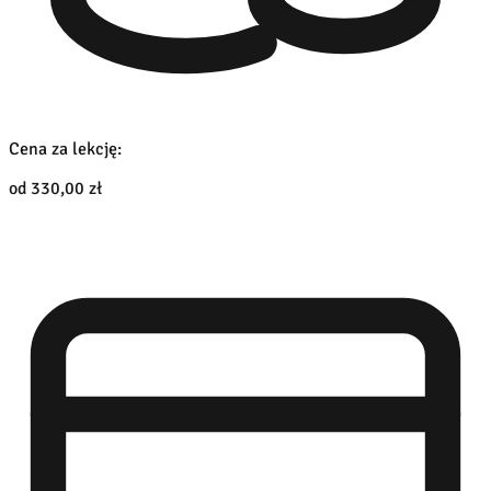
Cena za lekcję:
od 330,00 zł