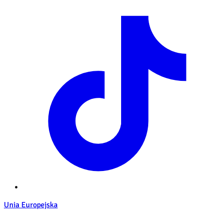
Unia Europejska