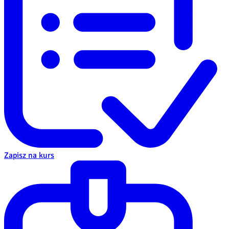
Zapisz na kurs