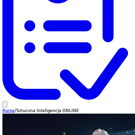
Kursy
/
Sztuczna Inteligencja ONLINE