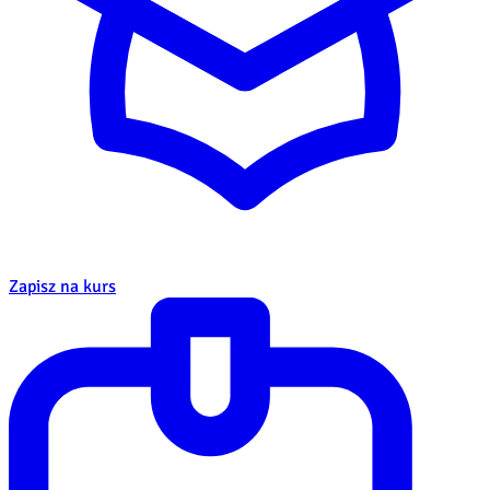
Zapisz na kurs