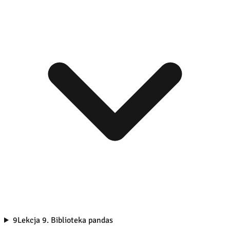
9
Lekcja 9. Biblioteka pandas