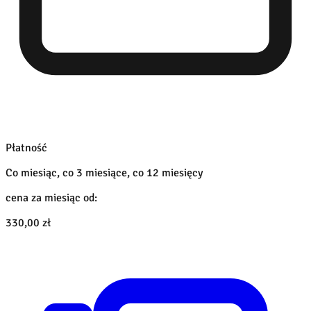
Płatność
Co miesiąc, co 3 miesiące, co 12 miesięcy
cena za miesiąc od:
330,00 zł