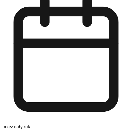
przez cały rok