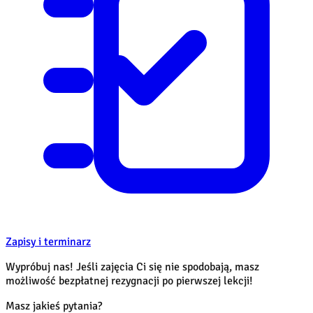
Zapisy i terminarz
Wypróbuj nas! Jeśli zajęcia Ci się nie spodobają, masz
możliwość bezpłatnej rezygnacji po pierwszej lekcji!
Masz jakieś pytania?