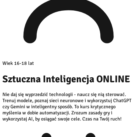
Wiek 16-18 lat
Sztuczna Inteligencja ONLINE
Nie daj się wyprzedzić technologii - naucz się nią sterować.
Trenuj modele, poznaj sieci neuronowe i wykorzystuj ChatGPT
czy Gemini w inteligentny sposób. To kurs krytycznego
myślenia w dobie automatyzacji. Zrozum zasady gry i
wykorzystaj AI, by osiągać swoje cele. Czas na Twój ruch!