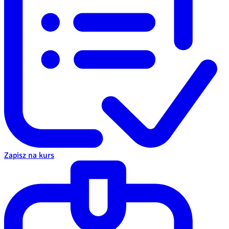
Zapisz na kurs