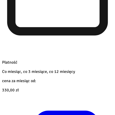
Płatność
Co miesiąc, co 3 miesiące, co 12 miesięcy
cena za miesiąc od:
330,00 zł