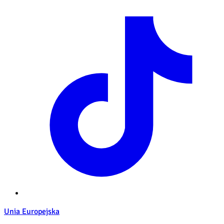
Unia Europejska