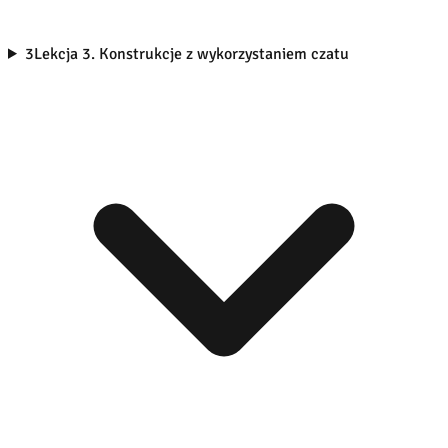
3
Lekcja 3. Konstrukcje z wykorzystaniem czatu