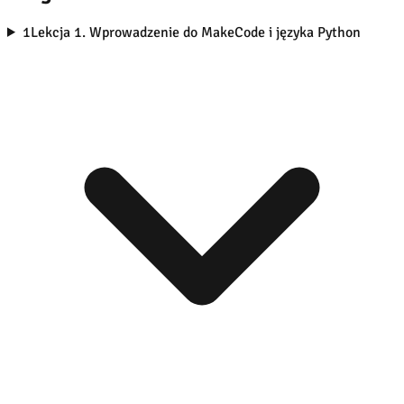
1
Lekcja 1. Wprowadzenie do MakeCode i języka Python