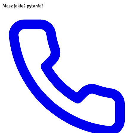
Masz jakieś pytania?