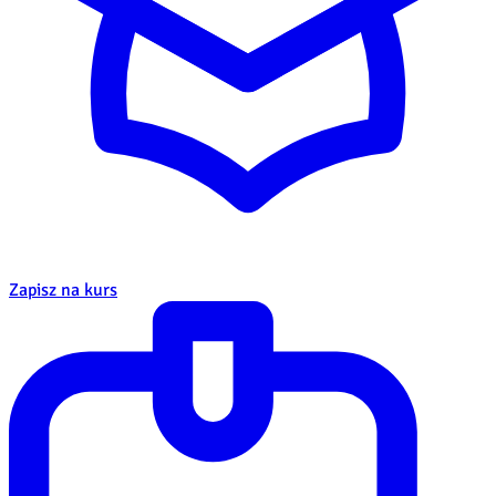
Zapisz na kurs