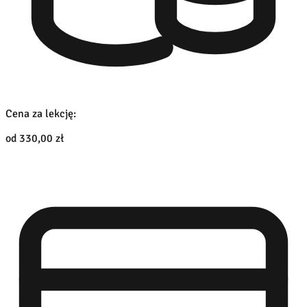
Cena za lekcję:
od 330,00 zł