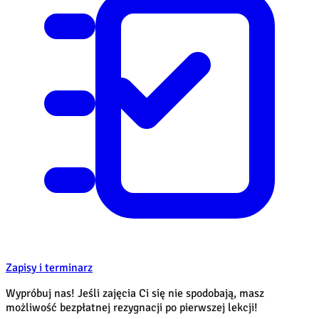
Zapisy i terminarz
Wypróbuj nas! Jeśli zajęcia Ci się nie spodobają, masz
możliwość bezpłatnej rezygnacji po pierwszej lekcji!