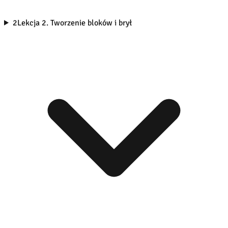
2
Lekcja 2. Tworzenie bloków i brył