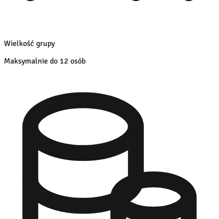
Wielkość grupy
Maksymalnie do 12 osób