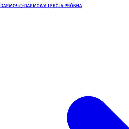
ZA DARMO! 👉
DARMOWA LEKCJA PRÓBNA